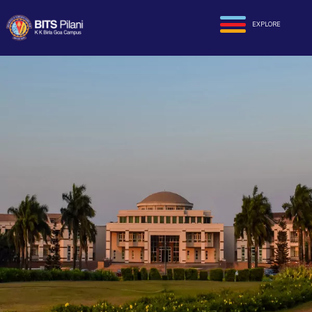
EXPLORE